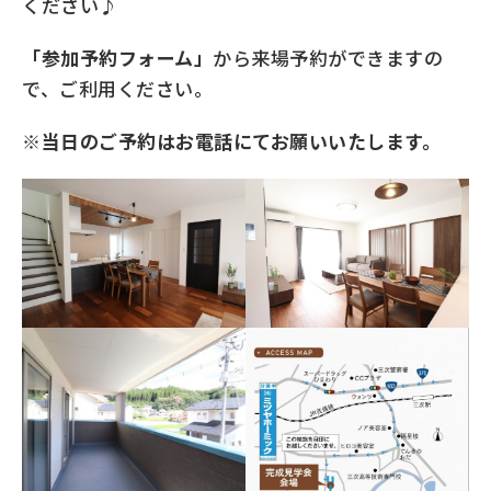
ください♪
「参加予約フォーム」
から来場予約ができますの
で、ご利用ください。
※当日のご予約はお電話にてお願いいたします。