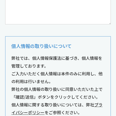
個人情報の取り扱いについて
弊社では、個人情報保護法に基づき、個人情報を
管理しております。
ご入力いただく個人情報は本件のみに利用し、他
の利用は行いません。
弊社の個人情報の取り扱いに同意いただいた上で
「確認/送信」ボタンをクリックしてください。
個人情報に関する取り扱いについては、弊社
プラ
イパシーポリシー
をご参照ください。