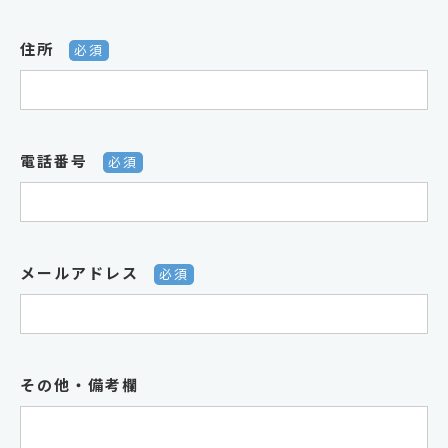
住所
必須
電話番号
必須
メールアドレス
必須
その他・備考欄