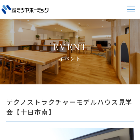
EVENT
イベント
テクノストラクチャーモデルハウス見学
会【十日市南】