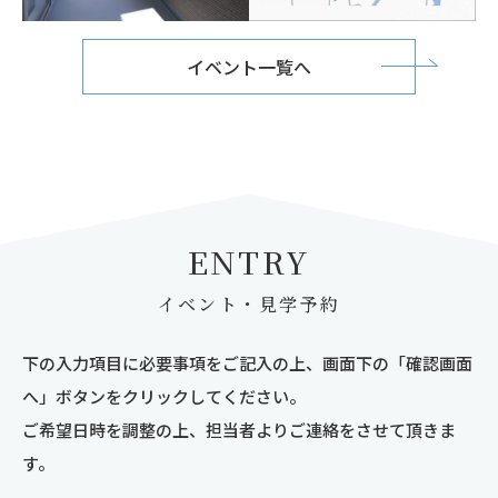
イベント一覧へ
ENTRY
イベント・見学予約
下の入力項目に必要事項をご記入の上、画面下の「確認画面
へ」ボタンをクリックしてください。
ご希望日時を調整の上、担当者よりご連絡をさせて頂きま
す。