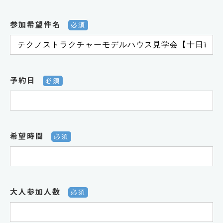
参加希望件名
必須
予約日
必須
希望時間
必須
大人参加人数
必須