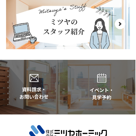
資料請求・
イベント・
お問い合わせ
見学予約