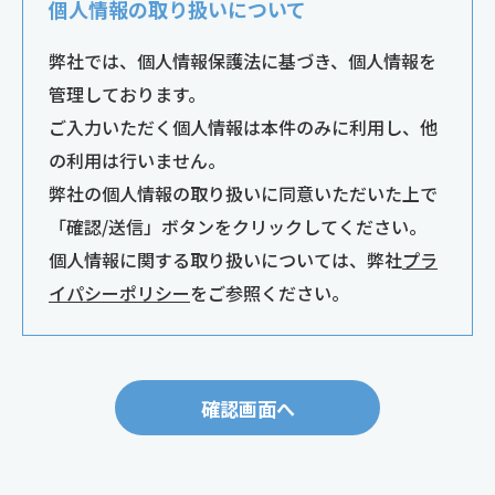
個人情報の取り扱いについて
弊社では、個人情報保護法に基づき、個人情報を
管理しております。
ご入力いただく個人情報は本件のみに利用し、他
の利用は行いません。
弊社の個人情報の取り扱いに同意いただいた上で
「確認/送信」ボタンをクリックしてください。
個人情報に関する取り扱いについては、弊社
プラ
イパシーポリシー
をご参照ください。