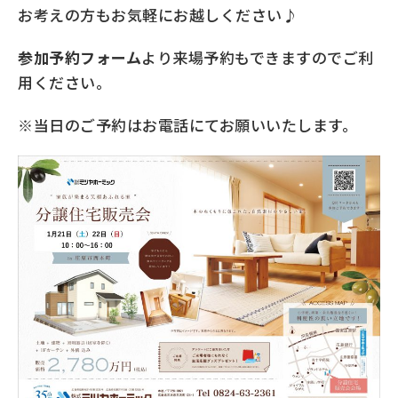
お考えの方もお気軽にお越しください♪
参加予約フォーム
より来場予約もできますのでご利
用ください。
※当日のご予約はお電話にてお願いいたします。