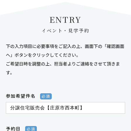
ENTRY
イベント・見学予約
下の入力項目に必要事項をご記入の上、画面下の「確認画面
へ」ボタンをクリックしてください。
ご希望日時を調整の上、担当者よりご連絡をさせて頂きま
す。
参加希望件名
必須
予約日
必須