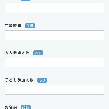
希望時間
必須
大人参加人数
必須
子ども参加人数
必須
お名前
必須