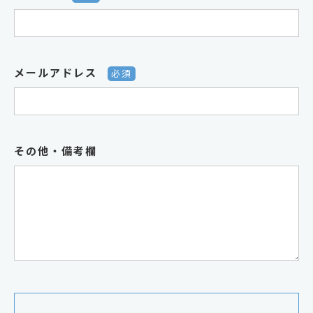
メールアドレス
必須
その他・備考欄