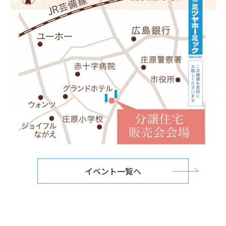
イベント一覧へ