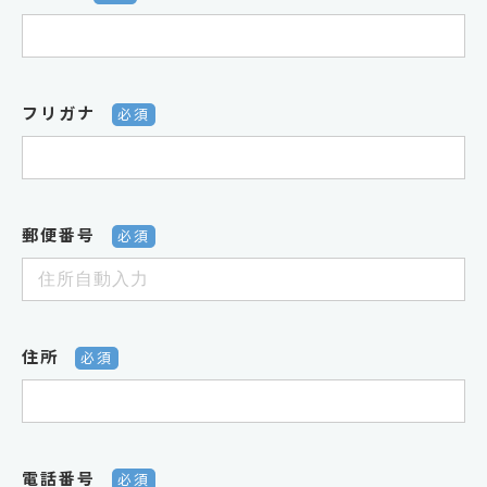
フリガナ
必須
郵便番号
必須
住所
必須
電話番号
必須