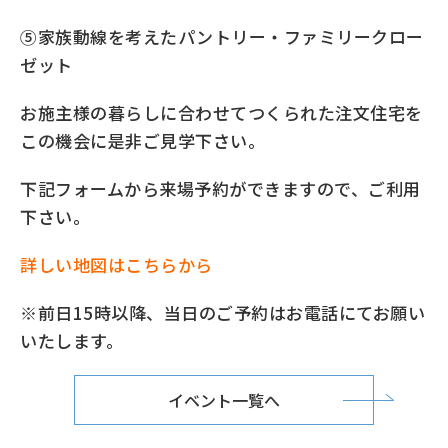
⑤家族動線を考えたパントリー・ファミリークロー
ゼット
お施主様の暮らしに合わせてつくられた注文住宅を
この機会に是非ご見学下さい。
下記フォームから来場予約ができますので、ご利用
下さい。
詳しい地図はこちらから
※前日15時以降、当日のご予約はお電話にてお願い
いたします。
イベント一覧へ