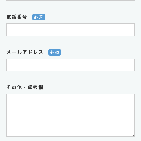
電話番号
必須
メールアドレス
必須
その他・備考欄