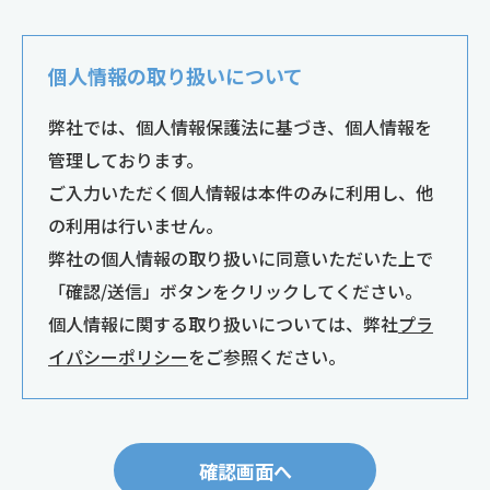
個人情報の取り扱いについて
弊社では、個人情報保護法に基づき、個人情報を
管理しております。
ご入力いただく個人情報は本件のみに利用し、他
の利用は行いません。
弊社の個人情報の取り扱いに同意いただいた上で
「確認/送信」ボタンをクリックしてください。
個人情報に関する取り扱いについては、弊社
プラ
イパシーポリシー
をご参照ください。