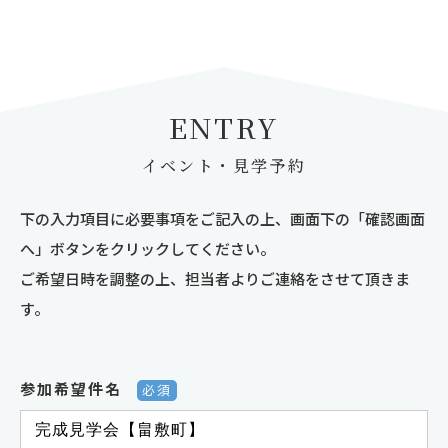
ENTRY
イベント・見学予約
下の入力項目に必要事項をご記入の上、画面下の「確認画面
へ」ボタンをクリックしてください。
ご希望日時を調整の上、担当者よりご連絡をさせて頂きま
す。
参加希望件名
必須