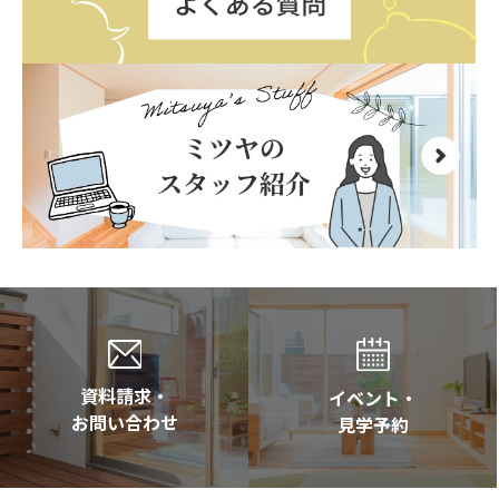
資料請求・
イベント・
お問い合わせ
見学予約