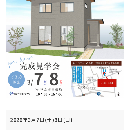
2026年3月7日(土)8日(日)