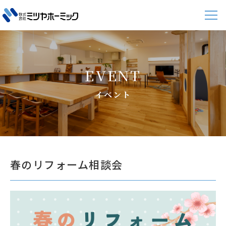
EVENT
イベント
春のリフォーム相談会