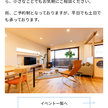
ら、小さなことでもお気軽にご相談ください。
尚、ご予約制となっておりますが、平日でも土日で
も承っております。
イベント一覧へ