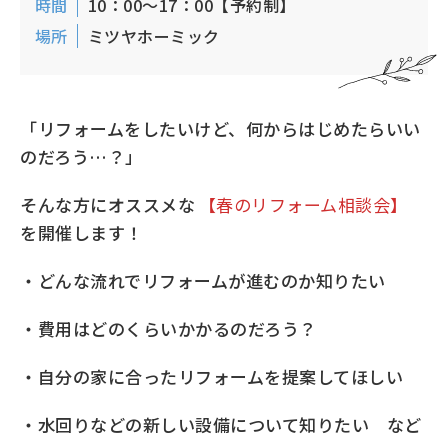
時間
10：00～17：00【予約制】
場所
ミツヤホーミック
「リフォームをしたいけど、何からはじめたらいい
のだろう…？」
そんな方にオススメな
【春のリフォーム相談会】
を開催します！
・どんな流れでリフォームが進むのか知りたい
・費用はどのくらいかかるのだろう？
・自分の家に合ったリフォームを提案してほしい
・水回りなどの新しい設備について知りたい など