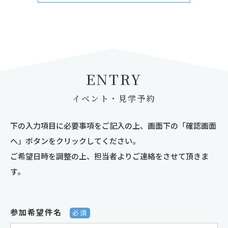
ENTRY
イベント・見学予約
下の入力項目に必要事項をご記入の上、画面下の「確認画面
へ」ボタンをクリックしてください。
ご希望日時を調整の上、担当者よりご連絡をさせて頂きま
す。
参加希望件名
必須