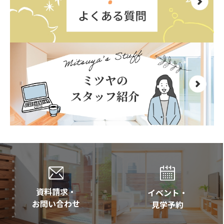
資料請求・
イベント・
お問い合わせ
見学予約