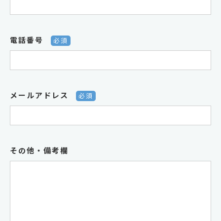
電話番号
必須
メールアドレス
必須
その他・備考欄