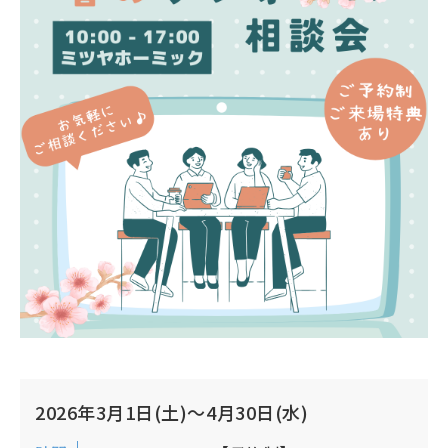
2026年3月1日(土)～4月30日(水)