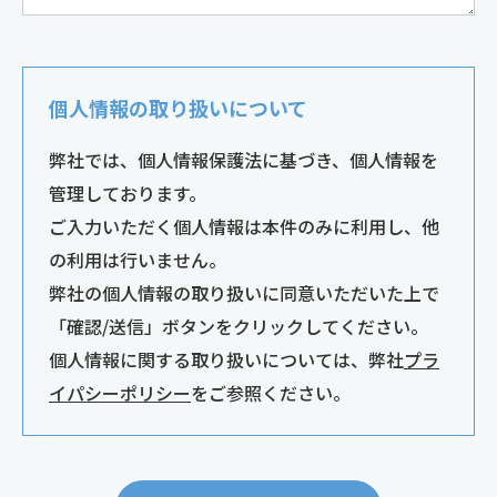
個人情報の取り扱いについて
弊社では、個人情報保護法に基づき、個人情報を
管理しております。
ご入力いただく個人情報は本件のみに利用し、他
の利用は行いません。
弊社の個人情報の取り扱いに同意いただいた上で
「確認/送信」ボタンをクリックしてください。
個人情報に関する取り扱いについては、弊社
プラ
イパシーポリシー
をご参照ください。