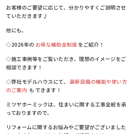
お客様のご要望に応じて、分かりやすくご説明させ
ていただきます♪
他にも、
◇2026年の
お得な補助金制度
をご紹介！
◇施工事例等をご覧いただき、理想のイメージをご
相談できます！
◇弊社モデルハウスにて、
最新設備の機能や使い方
のご案内
も
できます！
ミツヤホーミックは、住まいに関する工事全般を承
っておりますので、
リフォームに関するお悩みやご要望がございました