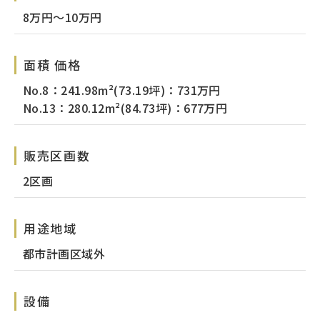
8万円～10万円
面積 価格
No.8：241.98m²(73.19坪)：731万円
No.13：280.12m²(84.73坪)：677万円
販売区画数
2区画
用途地域
都市計画区域外
設備