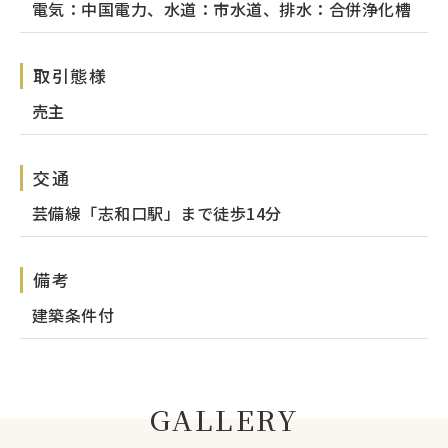
電気：中国電力、水道：市水道、排水：合併浄化槽
取引態様
売主
交通
芸備線「志和口駅」まで徒歩14分
備考
建築条件付
GALLERY