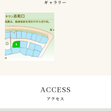
ギャラリー
ACCESS
アクセス