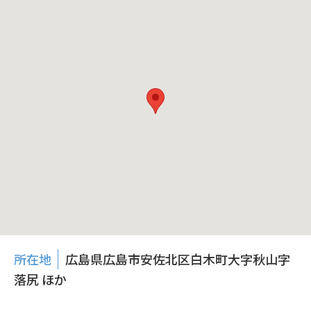
所在地
広島県広島市安佐北区白木町大字秋山字
落尻 ほか