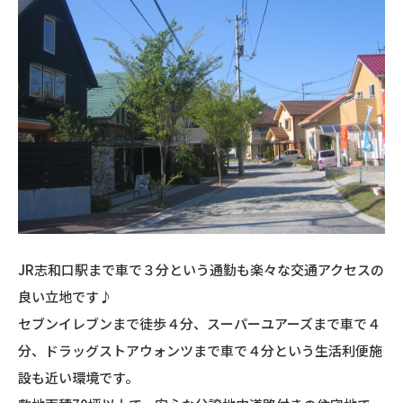
JR志和口駅まで車で３分という通勤も楽々な交通アクセスの
良い立地です♪
セブンイレブンまで徒歩４分、スーパーユアーズまで車で４
分、ドラッグストアウォンツまで車で４分という生活利便施
設も近い環境です。