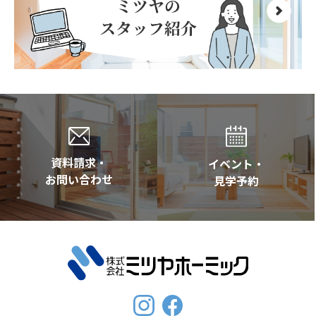
資料請求・
イベント・
お問い合わせ
見学予約