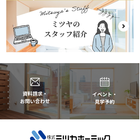
資料請求・
イベント・
お問い合わせ
見学予約