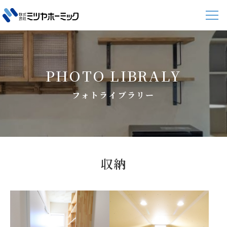
PHOTO LIBRALY
フォトライブラリー
収納