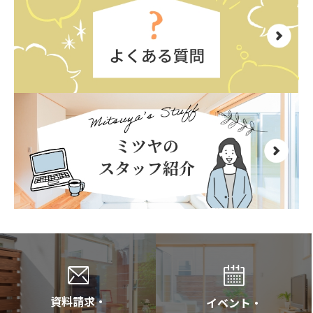
資料請求・
イベント・