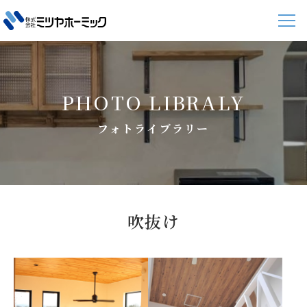
PHOTO LIBRALY
フォトライブラリー
吹抜け