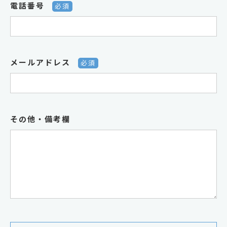
電話番号
必須
メールアドレス
必須
その他・備考欄