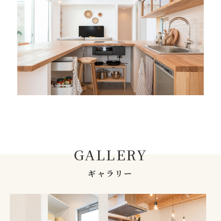
GALLERY
ギャラリー