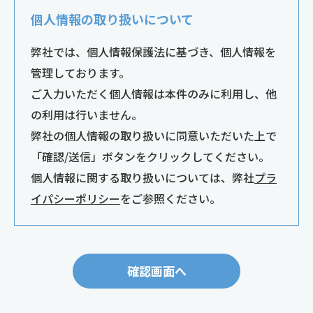
個人情報の取り扱いについて
弊社では、個人情報保護法に基づき、個人情報を
管理しております。
ご入力いただく個人情報は本件のみに利用し、他
の利用は行いません。
弊社の個人情報の取り扱いに同意いただいた上で
「確認/送信」ボタンをクリックしてください。
個人情報に関する取り扱いについては、弊社
プラ
イパシーポリシー
をご参照ください。