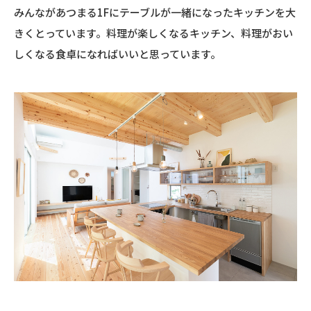
みんながあつまる1Fにテーブルが一緒になったキッチンを大
きくとっています。料理が楽しくなるキッチン、料理がおい
しくなる食卓になればいいと思っています。