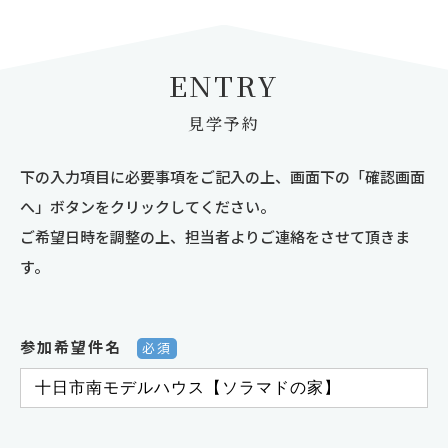
ENTRY
見学予約
下の入力項目に必要事項をご記入の上、画面下の「確認画面
へ」ボタンをクリックしてください。
ご希望日時を調整の上、担当者よりご連絡をさせて頂きま
す。
参加希望件名
必須