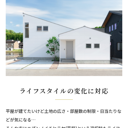
ライフスタイルの変化に対応
平屋が建てたいけど土地の広さ・部屋数の制限・日当たりな
どが気になる…