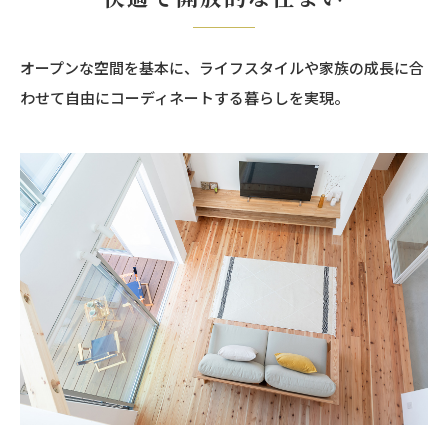
オープンな空間を基本に、ライフスタイルや家族の成長に合
わせて自由にコーディネートする暮らしを実現。