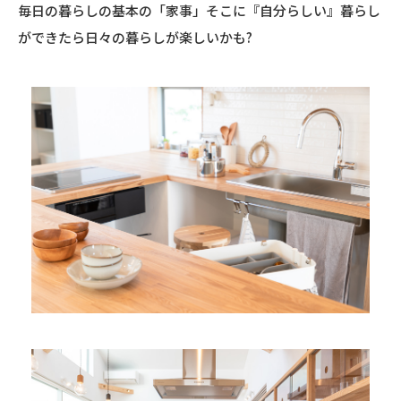
毎日の暮らしの基本の「家事」そこに『自分らしい』暮らし
ができたら日々の暮らしが楽しいかも?