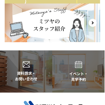
資料請求・
イベント・
お問い合わせ
見学予約