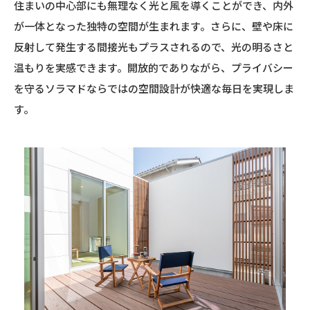
住まいの中心部にも無理なく光と風を導くことができ、内外
が一体となった独特の空間が生まれます。さらに、壁や床に
反射して発生する間接光もプラスされるので、光の明るさと
温もりを実感できます。開放的でありながら、プライバシー
を守るソラマドならではの空間設計が快適な毎日を実現しま
す。