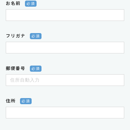
お名前
必須
フリガナ
必須
郵便番号
必須
住所
必須