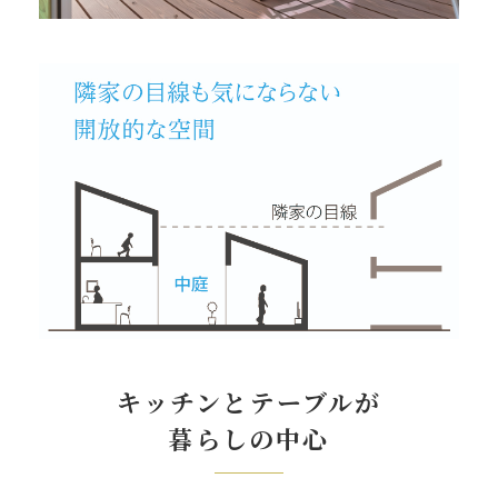
キッチンとテーブルが
暮らしの中心