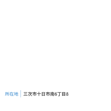
所在地
三次市十日市南6丁目8